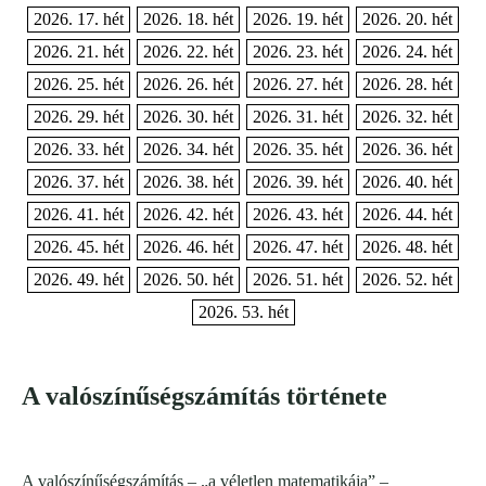
2026. 17. hét
2026. 18. hét
2026. 19. hét
2026. 20. hét
2026. 21. hét
2026. 22. hét
2026. 23. hét
2026. 24. hét
2026. 25. hét
2026. 26. hét
2026. 27. hét
2026. 28. hét
2026. 29. hét
2026. 30. hét
2026. 31. hét
2026. 32. hét
2026. 33. hét
2026. 34. hét
2026. 35. hét
2026. 36. hét
2026. 37. hét
2026. 38. hét
2026. 39. hét
2026. 40. hét
2026. 41. hét
2026. 42. hét
2026. 43. hét
2026. 44. hét
2026. 45. hét
2026. 46. hét
2026. 47. hét
2026. 48. hét
2026. 49. hét
2026. 50. hét
2026. 51. hét
2026. 52. hét
2026. 53. hét
A valószínűségszámítás története
A valószínűségszámítás – „a véletlen matematikája” –