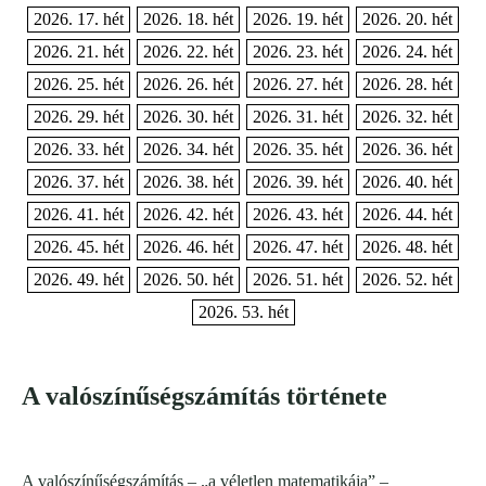
2026. 17. hét
2026. 18. hét
2026. 19. hét
2026. 20. hét
2026. 21. hét
2026. 22. hét
2026. 23. hét
2026. 24. hét
2026. 25. hét
2026. 26. hét
2026. 27. hét
2026. 28. hét
2026. 29. hét
2026. 30. hét
2026. 31. hét
2026. 32. hét
2026. 33. hét
2026. 34. hét
2026. 35. hét
2026. 36. hét
2026. 37. hét
2026. 38. hét
2026. 39. hét
2026. 40. hét
2026. 41. hét
2026. 42. hét
2026. 43. hét
2026. 44. hét
2026. 45. hét
2026. 46. hét
2026. 47. hét
2026. 48. hét
2026. 49. hét
2026. 50. hét
2026. 51. hét
2026. 52. hét
2026. 53. hét
A valószínűségszámítás története
A valószínűségszámítás – „a véletlen matematikája” –