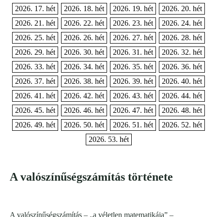
2026. 17. hét
2026. 18. hét
2026. 19. hét
2026. 20. hét
2026. 21. hét
2026. 22. hét
2026. 23. hét
2026. 24. hét
2026. 25. hét
2026. 26. hét
2026. 27. hét
2026. 28. hét
2026. 29. hét
2026. 30. hét
2026. 31. hét
2026. 32. hét
2026. 33. hét
2026. 34. hét
2026. 35. hét
2026. 36. hét
2026. 37. hét
2026. 38. hét
2026. 39. hét
2026. 40. hét
2026. 41. hét
2026. 42. hét
2026. 43. hét
2026. 44. hét
2026. 45. hét
2026. 46. hét
2026. 47. hét
2026. 48. hét
2026. 49. hét
2026. 50. hét
2026. 51. hét
2026. 52. hét
2026. 53. hét
A valószínűségszámítás története
A valószínűségszámítás – „a véletlen matematikája” –