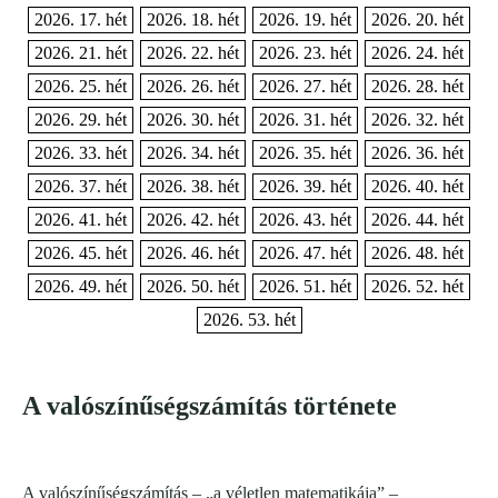
2026. 17. hét
2026. 18. hét
2026. 19. hét
2026. 20. hét
2026. 21. hét
2026. 22. hét
2026. 23. hét
2026. 24. hét
2026. 25. hét
2026. 26. hét
2026. 27. hét
2026. 28. hét
2026. 29. hét
2026. 30. hét
2026. 31. hét
2026. 32. hét
2026. 33. hét
2026. 34. hét
2026. 35. hét
2026. 36. hét
2026. 37. hét
2026. 38. hét
2026. 39. hét
2026. 40. hét
2026. 41. hét
2026. 42. hét
2026. 43. hét
2026. 44. hét
2026. 45. hét
2026. 46. hét
2026. 47. hét
2026. 48. hét
2026. 49. hét
2026. 50. hét
2026. 51. hét
2026. 52. hét
2026. 53. hét
A valószínűségszámítás története
A valószínűségszámítás – „a véletlen matematikája” –