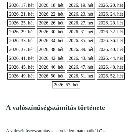
2026. 17. hét
2026. 18. hét
2026. 19. hét
2026. 20. hét
2026. 21. hét
2026. 22. hét
2026. 23. hét
2026. 24. hét
2026. 25. hét
2026. 26. hét
2026. 27. hét
2026. 28. hét
2026. 29. hét
2026. 30. hét
2026. 31. hét
2026. 32. hét
2026. 33. hét
2026. 34. hét
2026. 35. hét
2026. 36. hét
2026. 37. hét
2026. 38. hét
2026. 39. hét
2026. 40. hét
2026. 41. hét
2026. 42. hét
2026. 43. hét
2026. 44. hét
2026. 45. hét
2026. 46. hét
2026. 47. hét
2026. 48. hét
2026. 49. hét
2026. 50. hét
2026. 51. hét
2026. 52. hét
2026. 53. hét
A valószínűségszámítás története
A valószínűségszámítás – „a véletlen matematikája” –