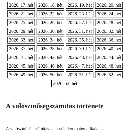
2026. 17. hét
2026. 18. hét
2026. 19. hét
2026. 20. hét
2026. 21. hét
2026. 22. hét
2026. 23. hét
2026. 24. hét
2026. 25. hét
2026. 26. hét
2026. 27. hét
2026. 28. hét
2026. 29. hét
2026. 30. hét
2026. 31. hét
2026. 32. hét
2026. 33. hét
2026. 34. hét
2026. 35. hét
2026. 36. hét
2026. 37. hét
2026. 38. hét
2026. 39. hét
2026. 40. hét
2026. 41. hét
2026. 42. hét
2026. 43. hét
2026. 44. hét
2026. 45. hét
2026. 46. hét
2026. 47. hét
2026. 48. hét
2026. 49. hét
2026. 50. hét
2026. 51. hét
2026. 52. hét
2026. 53. hét
A valószínűségszámítás története
A valószínűségszámítás – „a véletlen matematikája” –