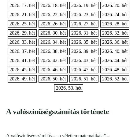
2026. 17. hét
2026. 18. hét
2026. 19. hét
2026. 20. hét
2026. 21. hét
2026. 22. hét
2026. 23. hét
2026. 24. hét
2026. 25. hét
2026. 26. hét
2026. 27. hét
2026. 28. hét
2026. 29. hét
2026. 30. hét
2026. 31. hét
2026. 32. hét
2026. 33. hét
2026. 34. hét
2026. 35. hét
2026. 36. hét
2026. 37. hét
2026. 38. hét
2026. 39. hét
2026. 40. hét
2026. 41. hét
2026. 42. hét
2026. 43. hét
2026. 44. hét
2026. 45. hét
2026. 46. hét
2026. 47. hét
2026. 48. hét
2026. 49. hét
2026. 50. hét
2026. 51. hét
2026. 52. hét
2026. 53. hét
A valószínűségszámítás története
A valószínűségszámítás – „a véletlen matematikája” –