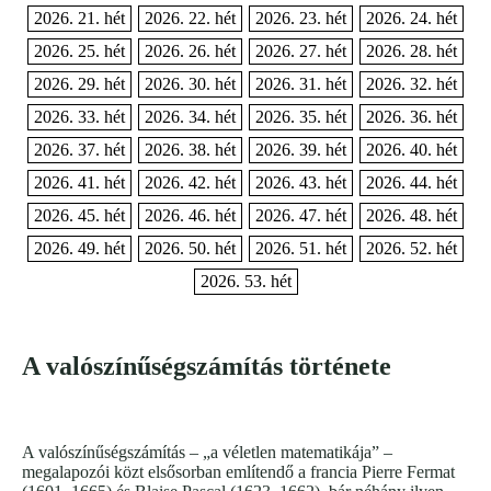
2026. 21. hét
2026. 22. hét
2026. 23. hét
2026. 24. hét
2026. 25. hét
2026. 26. hét
2026. 27. hét
2026. 28. hét
2026. 29. hét
2026. 30. hét
2026. 31. hét
2026. 32. hét
2026. 33. hét
2026. 34. hét
2026. 35. hét
2026. 36. hét
2026. 37. hét
2026. 38. hét
2026. 39. hét
2026. 40. hét
2026. 41. hét
2026. 42. hét
2026. 43. hét
2026. 44. hét
2026. 45. hét
2026. 46. hét
2026. 47. hét
2026. 48. hét
2026. 49. hét
2026. 50. hét
2026. 51. hét
2026. 52. hét
2026. 53. hét
A valószínűségszámítás története
A valószínűségszámítás – „a véletlen matematikája” –
megalapozói közt elsősorban említendő a francia Pierre Fermat