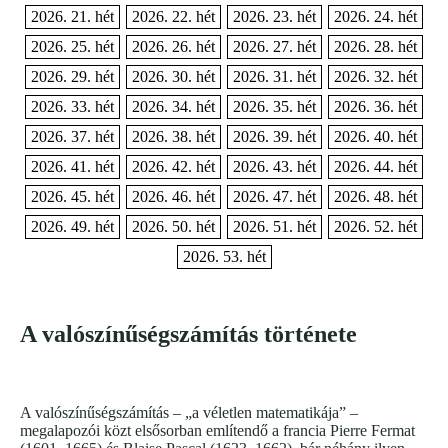
2026. 21. hét
2026. 22. hét
2026. 23. hét
2026. 24. hét
2026. 25. hét
2026. 26. hét
2026. 27. hét
2026. 28. hét
2026. 29. hét
2026. 30. hét
2026. 31. hét
2026. 32. hét
2026. 33. hét
2026. 34. hét
2026. 35. hét
2026. 36. hét
2026. 37. hét
2026. 38. hét
2026. 39. hét
2026. 40. hét
2026. 41. hét
2026. 42. hét
2026. 43. hét
2026. 44. hét
2026. 45. hét
2026. 46. hét
2026. 47. hét
2026. 48. hét
2026. 49. hét
2026. 50. hét
2026. 51. hét
2026. 52. hét
2026. 53. hét
A valószínűségszámítás története
A valószínűségszámítás – „a véletlen matematikája” –
megalapozói közt elsősorban említendő a francia Pierre Fermat