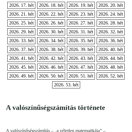
2026. 17. hét
2026. 18. hét
2026. 19. hét
2026. 20. hét
2026. 21. hét
2026. 22. hét
2026. 23. hét
2026. 24. hét
2026. 25. hét
2026. 26. hét
2026. 27. hét
2026. 28. hét
2026. 29. hét
2026. 30. hét
2026. 31. hét
2026. 32. hét
2026. 33. hét
2026. 34. hét
2026. 35. hét
2026. 36. hét
2026. 37. hét
2026. 38. hét
2026. 39. hét
2026. 40. hét
2026. 41. hét
2026. 42. hét
2026. 43. hét
2026. 44. hét
2026. 45. hét
2026. 46. hét
2026. 47. hét
2026. 48. hét
2026. 49. hét
2026. 50. hét
2026. 51. hét
2026. 52. hét
2026. 53. hét
A valószínűségszámítás története
A valószínűségszámítás – „a véletlen matematikája” –