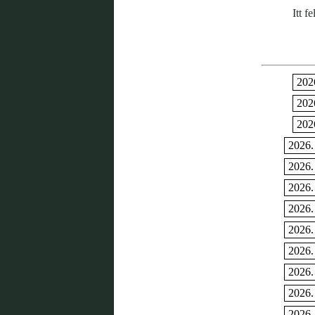
Itt f
2026
2026
2026
2026.
2026.
2026.
2026.
2026.
2026.
2026.
2026.
2026.